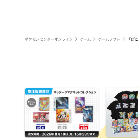
ポケモンセンターオンライン
ゲーム
ゲームソフト
『ぽこ