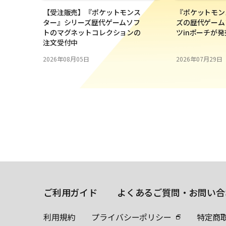
【受注販売】『ポケットモンス
『ポケットモン
ター』シリーズ歴代ゲームソフ
ズの歴代ゲーム
トのマグネットコレクションの
ツinポーチが
注文受付中
2026年08月05日
2026年07月29日
ご利用ガイド
よくあるご質問・お問い合
利用規約
プライバシーポリシー
特定商