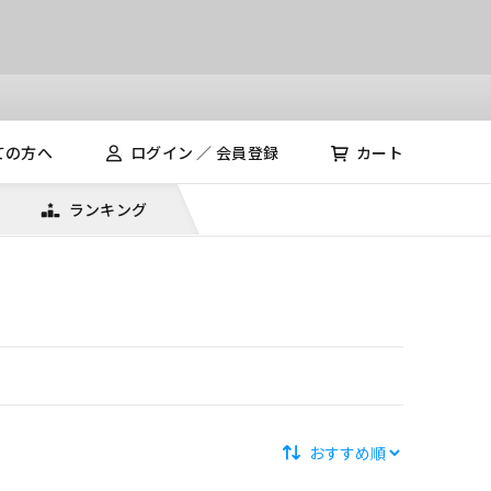
ての方へ
ログイン ／ 会員登録
カート
ランキング