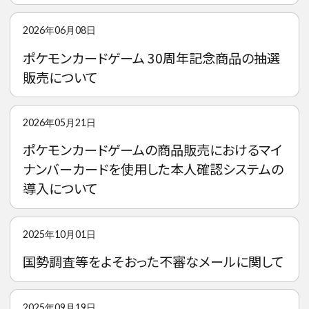
2026年06月08日
ポケモンカードゲーム 30周年記念商品の抽選
販売について
2026年05月21日
ポケモンカードゲームの商品販売におけるマイ
ナンバーカードを使用した本人確認システムの
導入について
2025年10月01日
国勢調査等をよそおった不審なメールに関して
2025年09月19日