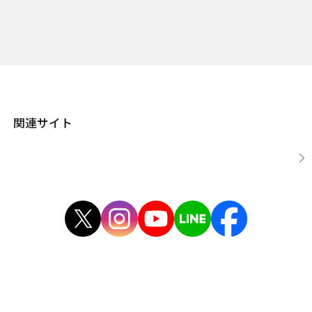
関連サイト