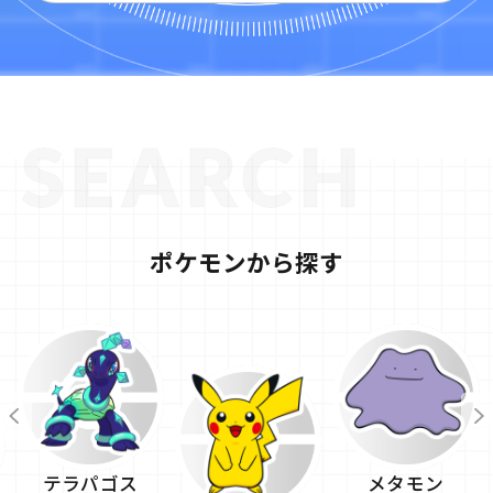
ポケモンから探す
テラパゴス
メタモン