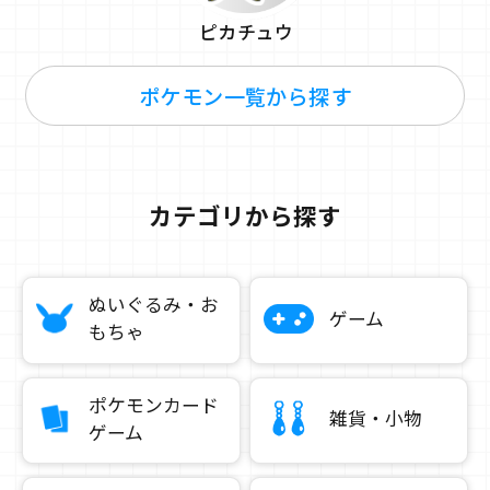
ピカチュウ
ポケモン一覧から探す
カテゴリから探す
ぬいぐるみ・お
ゲーム
もちゃ
ポケモンカード
雑貨・小物
ゲーム