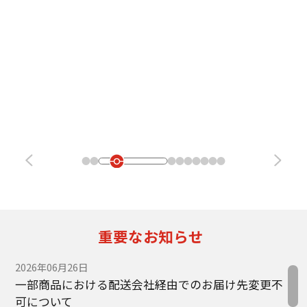
重要なお知らせ
2026年06月26日
一部商品における配送会社経由でのお届け先変更不
可について