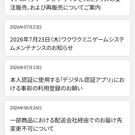
注販売、および再販売についてご案内
2026年07月23日
2026年7月23日（木）ワクワクミニゲームシステ
ムメンテナンスのお知らせ
2026年07月13日
本人認証に使用する「デジタル認証アプリ」にお
ける事前の利用登録のお願い
2026年06月26日
一部商品における配送会社経由でのお届け先
変更不可について