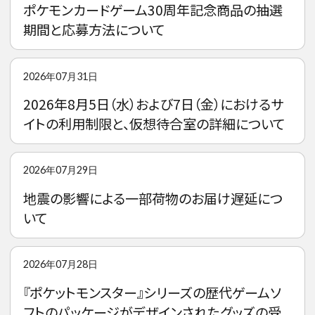
ポケモンカードゲーム30周年記念商品の抽選
期間と応募方法について
2026年07月31日
2026年8月5日（水）および7日（金）におけるサ
イトの利用制限と、仮想待合室の詳細について
2026年07月29日
地震の影響による一部荷物のお届け遅延につ
いて
2026年07月28日
『ポケットモンスター』シリーズの歴代ゲームソ
フトのパッケージがデザインされたグッズの受