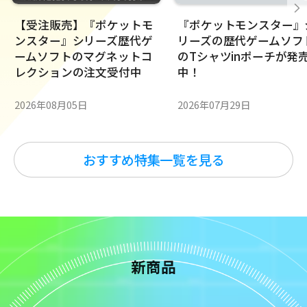
【受注販売】『ポケットモ
『ポケットモンスター』
ンスター』シリーズ歴代ゲ
リーズの歴代ゲームソフ
ームソフトのマグネットコ
のTシャツinポーチが発
レクションの注文受付中
中！
2026年08月05日
2026年07月29日
おすすめ特集一覧を見る
新商品