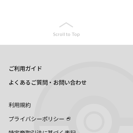
Scroll to Top
ご利用ガイド
よくあるご質問・お問い合わせ
利用規約
プライバシーポリシー
特定商取引法に基づく表記