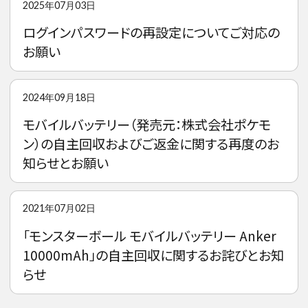
2025年07月03日
ログインパスワードの再設定についてご対応の
お願い
2024年09月18日
モバイルバッテリー（発売元：株式会社ポケモ
ン）の自主回収およびご返金に関する再度のお
知らせとお願い
2021年07月02日
「モンスターボール モバイルバッテリー Anker
10000mAh」の自主回収に関するお詫びとお知
らせ