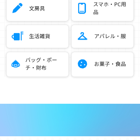
スマホ・PC用
文房具
品
生活雑貨
アパレル・服
バッグ・ポー
お菓子・食品
チ・財布