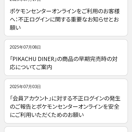
ポケモンセンターオンラインをご利用のお客様
へ：不正ログインに関する重要なお知らせとお
願い
2025年07月08日
「PIKACHU DINER」の商品の早期完売時の対
応についてご案内
2025年07月03日
「会員アカウント」に対する不正ログインの発生
のご報告とポケモンセンターオンラインを安全
にご利用いただくためのお願い