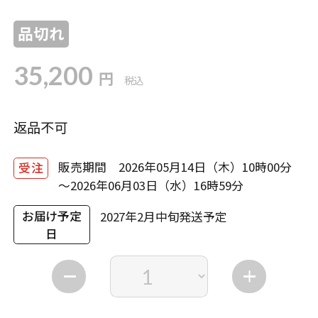
品切れ
35,200
円
税込
返品不可
販売期間 2026年05月14日（木）10時00分
受注
～2026年06月03日（水）16時59分
お届け予定
2027年2月中旬発送予定
日