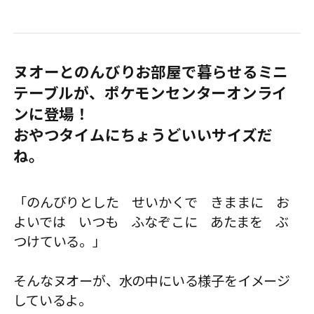
ヌオーとのんびりお部屋で暮らせるミニ
テーブルが、ポケモンセンターオンライ
ンに登場！
おやつタイムにちょうどいいサイズだ
ね。
「のんびりとした せいかくで きままに お
よいでは いつも ふなぞこに あたまを ぶ
つけている。」
そんなヌオーが、水の中にいる様子をイメージ
しているよ。