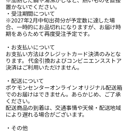
置かないでください。
・受注期間について
※2027年2月中旬出荷分が予定数に達した場
合、一時的にお品切れになりますが、お届け時
期をあらためて再度受注予定です。
・お支払いについて
お支払い方法はクレジットカード決済のみとな
ります。 代金引換およびコンビニエンスストア
決済はご利用いただけません。
・配送について
ポケモンセンターオンライン オリジナル配送箱
でのお届けはできません。あらかじめ、ご了承
ください。
配送商品の到着は、交通事情や天候・配送地域
により遅れる場合がございます。
・その他