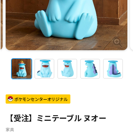
ポケモンセンターオリジナル
【受注】ミニテーブル ヌオー
家具