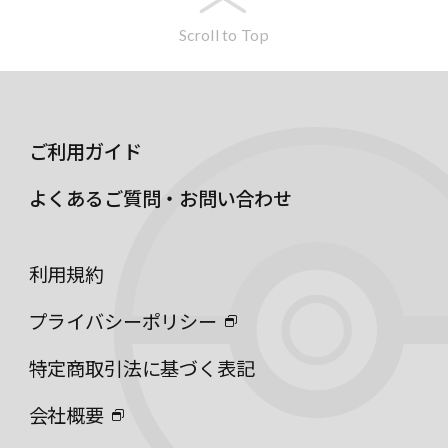
Scroll to Top
ご利用ガイド
よくあるご質問・お問い合わせ
利用規約
プライバシーポリシー
特定商取引法に基づく表記
会社概要