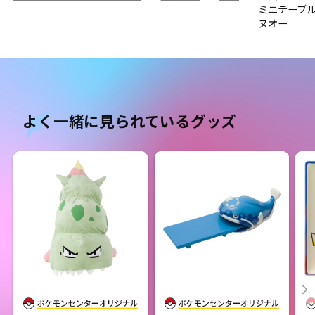
ミニテーブ
ヌオー
よく一緒に見られているグッズ