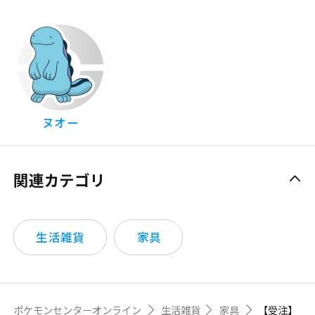
ヌオー
関連カテゴリ
生活雑貨
家具
ポケモンセンターオンライン
生活雑貨
家具
【受注】