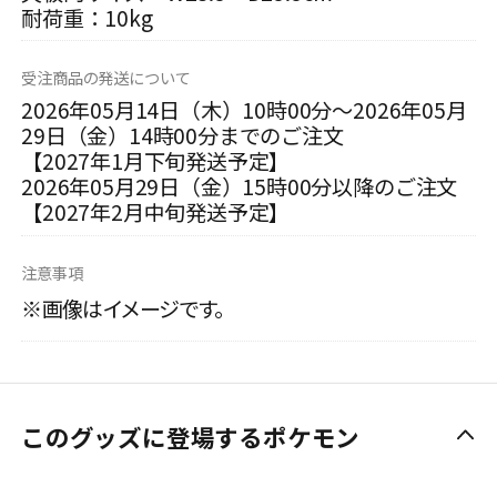
耐荷重：10kg
受注商品の発送について
2026年05月14日（木）10時00分～2026年05月
29日（金）14時00分までのご注文
【2027年1月下旬発送予定】
2026年05月29日（金）15時00分以降のご注文
【2027年2月中旬発送予定】
注意事項
※画像はイメージです。
このグッズに登場するポケモン