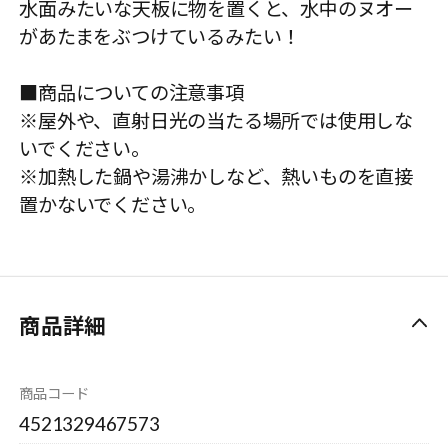
水面みたいな天板に物を置くと、水中のヌオー
があたまをぶつけているみたい！
■商品についての注意事項
※屋外や、直射日光の当たる場所では使用しな
いでください。
※加熱した鍋や湯沸かしなど、熱いものを直接
置かないでください。
商品詳細
商品コード
4521329467573