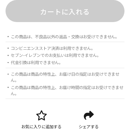
カートに入れる
この商品は、不良品以外の返品・交換はお受けできません。
コンビニエンスストア決済は利用できません。
セブン-イレブンでのお支払いは利用できません。
代金引換は利用できません。
この商品は商品の特性上、お届け日の指定はお受けできませ
ん。
この商品は商品の特性上、お届け時間の指定はお受けできませ
ん。
お気に入りに追加する
シェアする