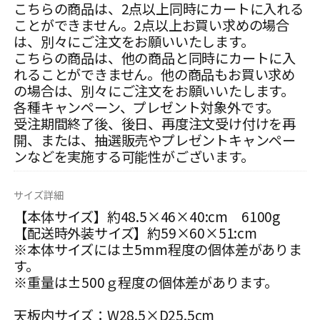
こちらの商品は、2点以上同時にカートに入れる
ことができません。2点以上お買い求めの場合
は、別々にご注文をお願いいたします。
こちらの商品は、他の商品と同時にカートに入
れることができません。他の商品もお買い求め
の場合は、別々にご注文をお願いいたします。
各種キャンペーン、プレゼント対象外です。
受注期間終了後、後日、再度注文受け付けを再
開、または、抽選販売やプレゼントキャンペー
ンなどを実施する可能性がございます。
サイズ詳細
【本体サイズ】約48.5×46×40:cm 6100g
【配送時外装サイズ】約59×60×51:cm
※本体サイズには±5mm程度の個体差がありま
す。
※重量は±500ｇ程度の個体差があります。
天板内サイズ：W28.5×D25.5cm