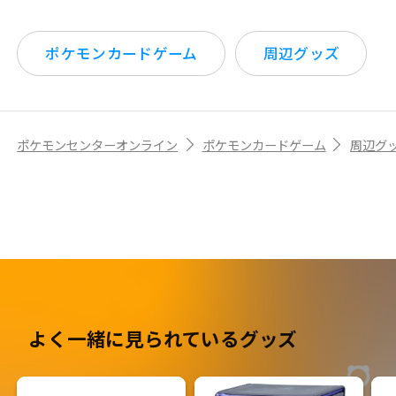
ポケモンカードゲーム
周辺グッズ
ポケモンセンターオンライン
ポケモンカードゲーム
周辺グ
よく一緒に見られているグッズ