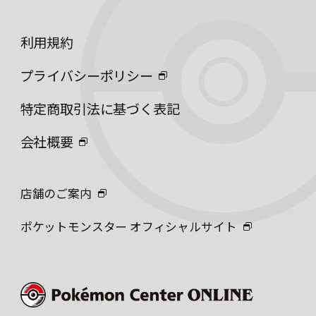
利用規約
プライバシーポリシー
特定商取引法に基づく表記
会社概要
店舗のご案内
ポケットモンスター オフィシャルサイト