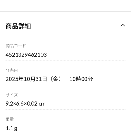
商品詳細
商品コード
4521329462103
発売日
2025年10月31日（金） 10時00分
サイズ
9.2×6.6×0.02 cm
重量
1.1 g