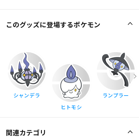
このグッズに登場するポケモン
シャンデラ
ランプラー
ヒトモシ
関連カテゴリ