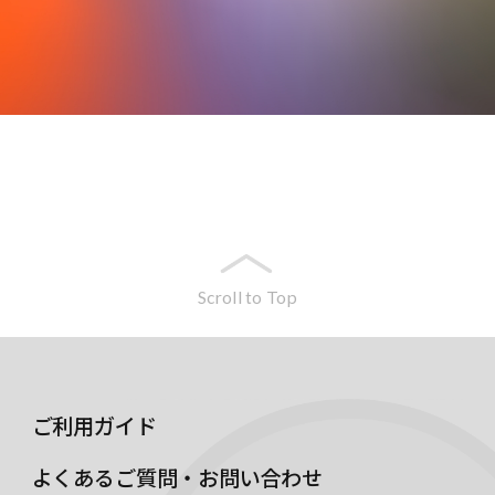
Scroll to Top
ご利用ガイド
よくあるご質問・お問い合わせ