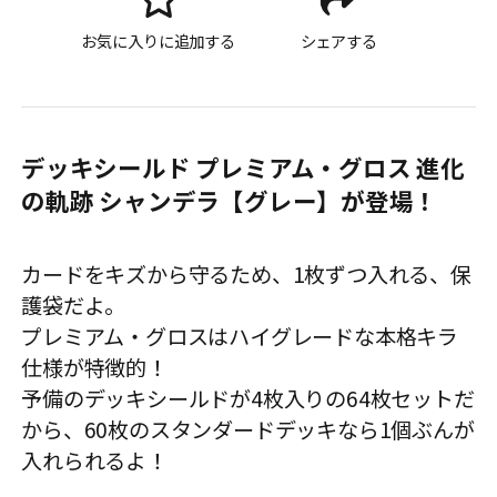
お気に入りに追加する
シェアする
デッキシールド プレミアム・グロス 進化
の軌跡 シャンデラ【グレー】が登場！
カードをキズから守るため、1枚ずつ入れる、保
護袋だよ。
プレミアム・グロスはハイグレードな本格キラ
仕様が特徴的！
予備のデッキシールドが4枚入りの64枚セットだ
から、60枚のスタンダードデッキなら1個ぶんが
入れられるよ！