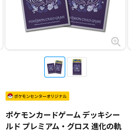
ポケモンセンターオリジナル
ポケモンカードゲーム デッキシー
ルド プレミアム・グロス 進化の軌