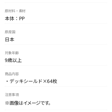
原材料・素材
本体：PP
原産国
日本
対象年齢
9歳以上
商品内容
・デッキシールド×64枚
注意事項
※画像はイメージです。